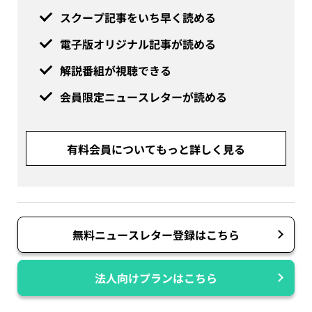
スクープ記事をいち早く読める
電子版オリジナル記事が読める
解説番組が視聴できる
会員限定ニュースレターが読める
有料会員についてもっと詳しく見る
無料ニュースレター登録はこちら
法人向けプランはこちら