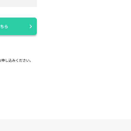
ちら
お申し込みください。