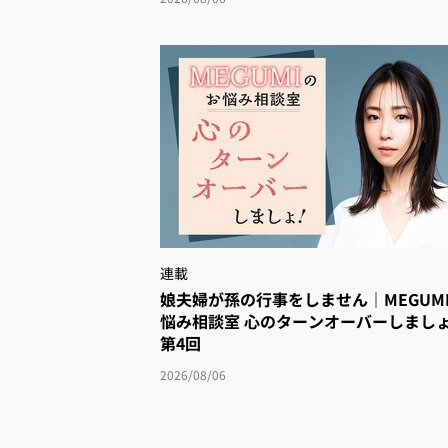
連載
娘夫婦が孫の行事をしません｜MEGUM
悩み相談室 心のターンオーバーしまし
第4回
2026/08/06