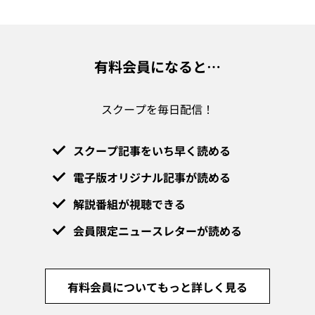
有料会員になると…
スクープを毎日配信！
スクープ記事をいち早く読める
電子版オリジナル記事が読める
解説番組が視聴できる
会員限定ニュースレターが読める
有料会員についてもっと詳しく見る