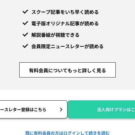
スクープ記事をいち早く読める
電子版オリジナル記事が読める
解説番組が視聴できる
会員限定ニュースレターが読める
有料会員についてもっと詳しく見る
ースレター登録はこちら
法人向けプランはこ
既に有料会員の方はログインして続きを読む