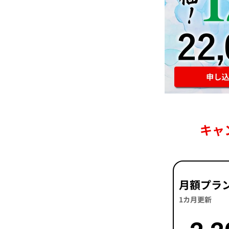
キャ
月額プラ
1カ月更新