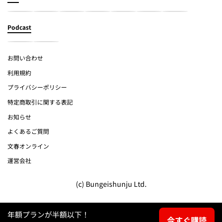
Podcast
お問い合わせ
利用規約
プライバシーポリシー
特定商取引に関する表記
お知らせ
よくあるご質問
文春オンライン
運営会社
(c) Bungeishunju Ltd.
年額プランが半額以下！
今すぐ購読