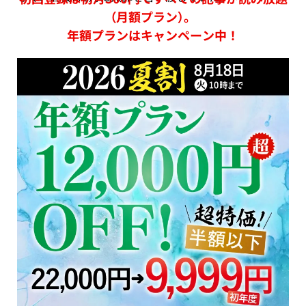
（月額プラン）。
年額プランはキャンペーン中！