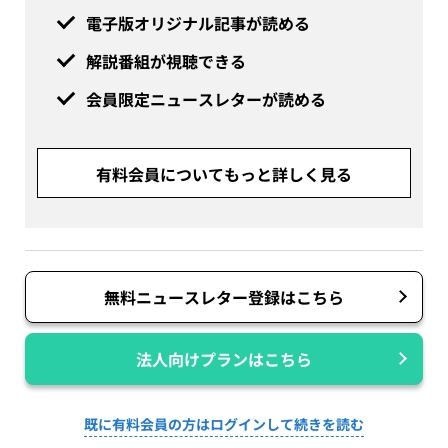
電子版オリジナル記事が読める
解説番組が視聴できる
会員限定ニュースレターが読める
有料会員についてもっと詳しく見る
無料ニュースレター登録はこちら
法人向けプランはこちら
既に有料会員の方はログインして続きを読む