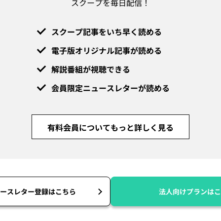
スクープを毎日配信！
スクープ記事をいち早く読める
電子版オリジナル記事が読める
解説番組が視聴できる
会員限定ニュースレターが読める
有料会員についてもっと詳しく見る
ースレター登録はこちら
法人向けプランはこ