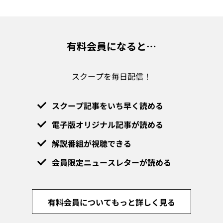
有料会員になると…
スクープを毎日配信！
スクープ記事をいち早く読める
電子版オリジナル記事が読める
解説番組が視聴できる
会員限定ニュースレターが読める
有料会員についてもっと詳しく見る