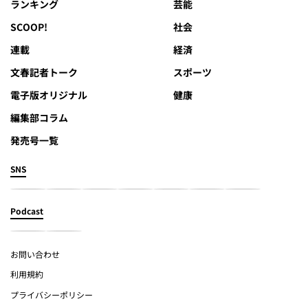
ランキング
芸能
SCOOP!
社会
連載
経済
文春記者トーク
スポーツ
電子版オリジナル
健康
編集部コラム
発売号一覧
SNS
Podcast
お問い合わせ
利用規約
プライバシーポリシー