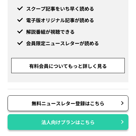
スクープ記事をいち早く読める
電子版オリジナル記事が読める
解説番組が視聴できる
会員限定ニュースレターが読める
有料会員についてもっと詳しく見る
無料ニュースレター登録はこちら
法人向けプランはこちら