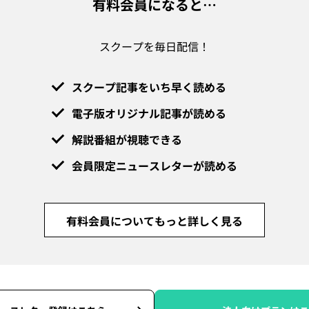
有料会員になると…
スクープを毎日配信！
スクープ記事をいち早く読める
電子版オリジナル記事が読める
解説番組が視聴できる
会員限定ニュースレターが読める
有料会員についてもっと詳しく見る