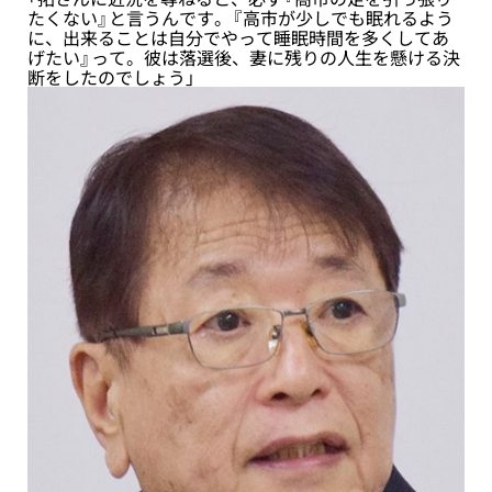
たくない』と言うんです。『高市が少しでも眠れるよう
に、出来ることは自分でやって睡眠時間を多くしてあ
げたい』って。彼は落選後、妻に残りの人生を懸ける決
断をしたのでしょう」