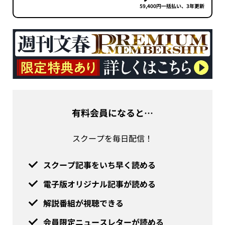
59,400円一括払い、3年更新
有料会員になると…
スクープを毎日配信！
スクープ記事をいち早く読める
電子版オリジナル記事が読める
解説番組が視聴できる
会員限定ニュースレターが読める