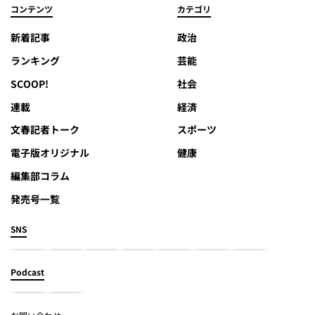
コンテンツ
カテゴリ
新着記事
政治
ランキング
芸能
SCOOP!
社会
連載
経済
文春記者トーク
スポーツ
電子版オリジナル
健康
編集部コラム
発売号一覧
SNS
Podcast