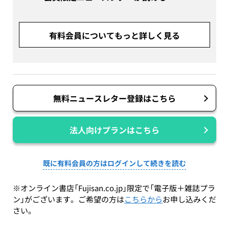
有料会員についてもっと詳しく見る
無料ニュースレター登録はこちら
法人向けプランはこちら
既に有料会員の方はログインして続きを読む
※オンライン書店「Fujisan.co.jp」限定で「電子版＋雑誌プラ
ン」がございます。ご希望の方は
こちらから
お申し込みくだ
さい。