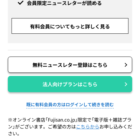
会員限定ニュースレターが読める
有料会員についてもっと詳しく見る
無料ニュースレター登録はこちら
法人向けプランはこちら
既に有料会員の方はログインして続きを読む
※オンライン書店「Fujisan.co.jp」限定で「電子版＋雑誌プラ
ン」がございます。ご希望の方は
こちらから
お申し込みくだ
さい。