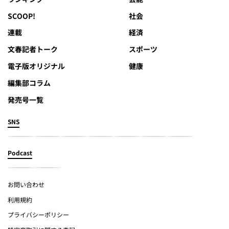
SCOOP!
社会
連載
経済
文春記者トーク
スポーツ
電子版オリジナル
健康
編集部コラム
発売号一覧
SNS
Podcast
お問い合わせ
利用規約
プライバシーポリシー