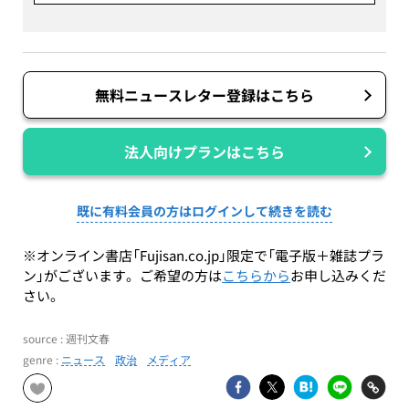
無料ニュースレター登録はこちら
法人向けプランはこちら
既に有料会員の方はログインして続きを読む
※オンライン書店「Fujisan.co.jp」限定で「電子版＋雑誌プラ
ン」がございます。ご希望の方は
こちらから
お申し込みくだ
さい。
source : 週刊文春
genre :
ニュース
政治
メディア