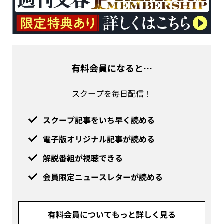
有料会員になると…
スクープを毎日配信！
スクープ記事をいち早く読める
電子版オリジナル記事が読める
解説番組が視聴できる
会員限定ニュースレターが読める
有料会員についてもっと詳しく見る