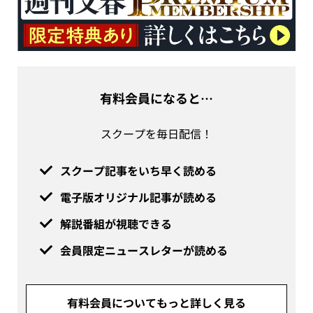
有料会員になると…
スクープを毎日配信！
スクープ記事をいち早く読める
電子版オリジナル記事が読める
解説番組が視聴できる
会員限定ニュースレターが読める
有料会員についてもっと詳しく見る