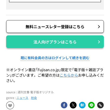
無料ニュースレター登録はこちら
法人向けプランはこちら
既に有料会員の方はログインして続きを読む
※オンライン書店「Fujisan.co.jp」限定で「電子版＋雑誌プラ
ン」がございます。ご希望の方は
こちらから
お申し込みくだ
さい。
source : 週刊文春 電子版オリジナル
genre :
ニュース
社会