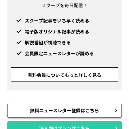
スクープを毎日配信！
スクープ記事をいち早く読める
電子版オリジナル記事が読める
解説番組が視聴できる
会員限定ニュースレターが読める
有料会員についてもっと詳しく見る
無料ニュースレター登録はこちら
法人向けプランはこちら