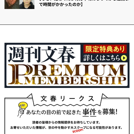
で時間がかかったのか】