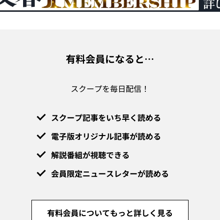
有料会員になると…
スクープを毎日配信！
スクープ記事をいち早く読める
電子版オリジナル記事が読める
解説番組が視聴できる
会員限定ニュースレターが読める
有料会員についてもっと詳しく見る