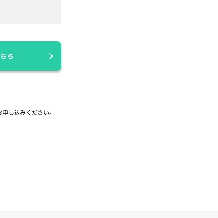
ちら
お申し込みください。