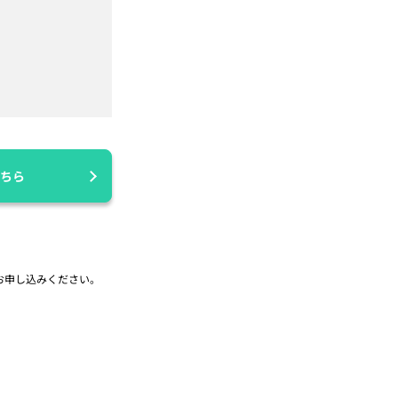
ちら
お申し込みください。