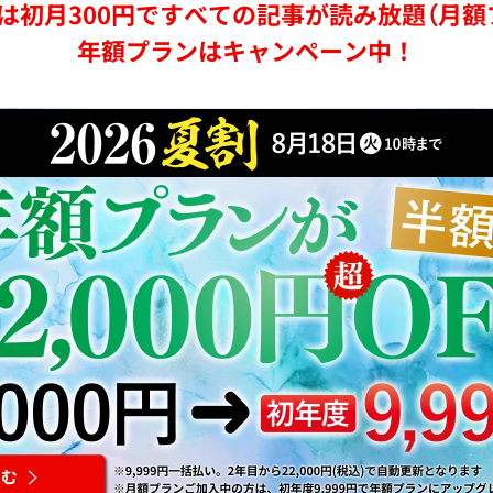
は初月300円ですべての記事が読み放題（月額
年額プランはキャンペーン中！