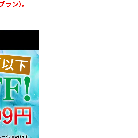
プラン）。