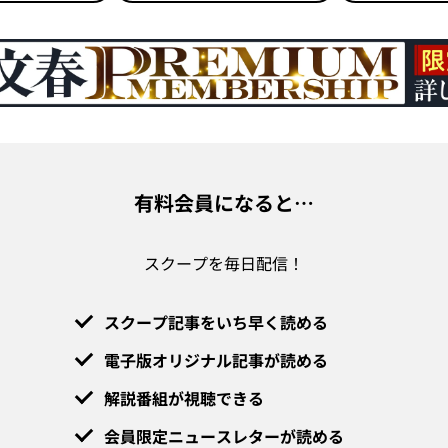
有料会員になると…
スクープを毎日配信！
スクープ記事をいち早く読める
電子版オリジナル記事が読める
解説番組が視聴できる
会員限定ニュースレターが読める