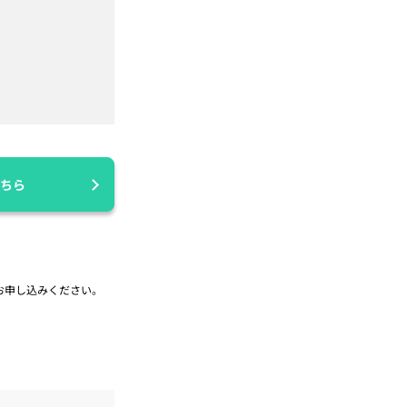
ちら
お申し込みください。