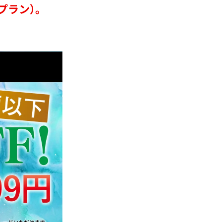
プラン）。