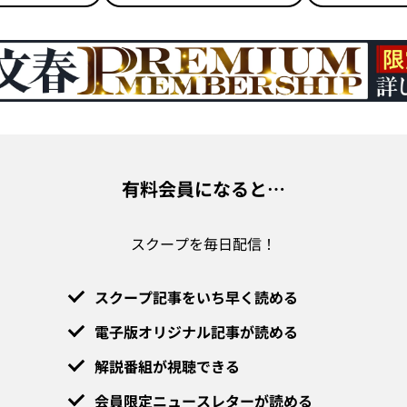
有料会員になると…
スクープを毎日配信！
スクープ記事をいち早く読める
電子版オリジナル記事が読める
解説番組が視聴できる
会員限定ニュースレターが読める