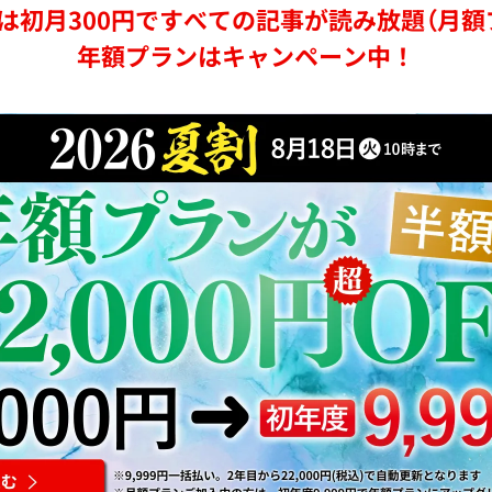
は初月300円ですべての記事が読み放題（月額
年額プランはキャンペーン中！