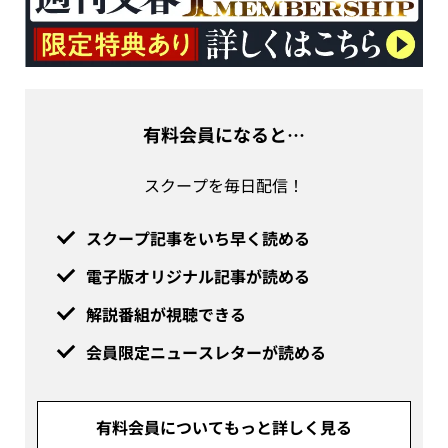
有料会員になると…
スクープを毎日配信！
スクープ記事をいち早く読める
電子版オリジナル記事が読める
解説番組が視聴できる
会員限定ニュースレターが読める
有料会員についてもっと詳しく見る