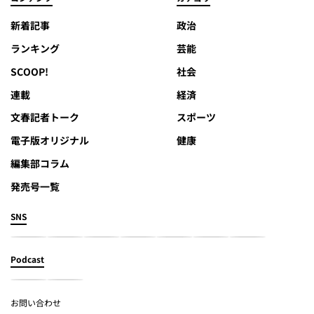
新着記事
政治
ランキング
芸能
SCOOP!
社会
連載
経済
文春記者トーク
スポーツ
電子版オリジナル
健康
編集部コラム
発売号一覧
SNS
Podcast
お問い合わせ