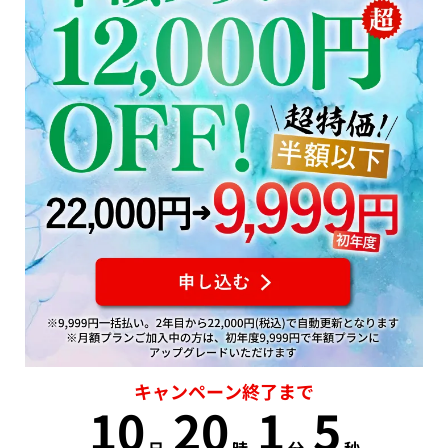
キャンペーン終了まで
10
20
1
5