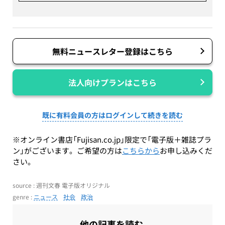
無料ニュースレター登録はこちら
法人向けプランはこちら
既に有料会員の方はログインして続きを読む
※オンライン書店「Fujisan.co.jp」限定で「電子版＋雑誌プラ
ン」がございます。ご希望の方は
こちらから
お申し込みくだ
さい。
source : 週刊文春 電子版オリジナル
genre :
ニュース
社会
政治
他の記事を読む