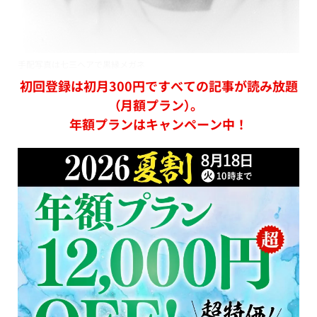
手配写真は七三ヘアで黒縁メガネ
初回登録は初月300円ですべての記事が読み放題
（月額プラン）。
年額プランはキャンペーン中！