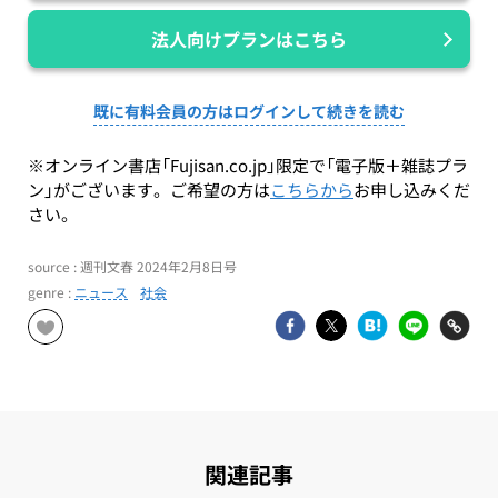
法人向けプランはこちら
既に有料会員の方はログインして続きを読む
※オンライン書店「Fujisan.co.jp」限定で「電子版＋雑誌プラ
ン」がございます。ご希望の方は
こちらから
お申し込みくだ
さい。
source : 週刊文春 2024年2月8日号
genre :
ニュース
社会
関連記事