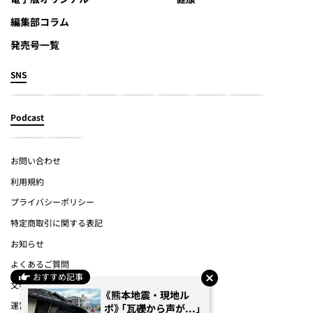
編集部コラム
発売号一覧
SNS
Podcast
お問い合わせ
利用規約
プライバシーポリシー
特定商取引に関する表記
お知らせ
よくあるご質問
おすすめ記事
文春オンライン
《熊本地震・現地ル
運営会社
ポ》「瓦礫から声が...」