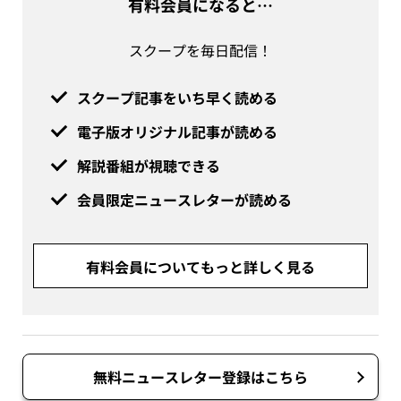
有料会員になると…
スクープを毎日配信！
スクープ記事をいち早く読める
電子版オリジナル記事が読める
解説番組が視聴できる
会員限定ニュースレターが読める
有料会員についてもっと詳しく見る
無料ニュースレター登録はこちら