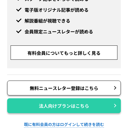
電子版オリジナル記事が読める
解説番組が視聴できる
会員限定ニュースレターが読める
有料会員についてもっと詳しく見る
無料ニュースレター登録はこちら
法人向けプランはこちら
既に有料会員の方はログインして続きを読む