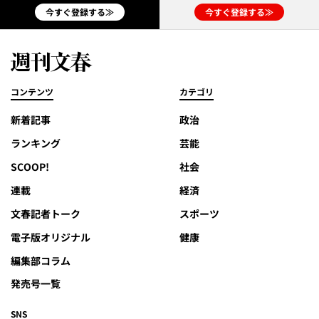
今すぐ登録する≫
今すぐ登録する≫
コンテンツ
カテゴリ
新着記事
政治
ランキング
芸能
SCOOP!
社会
連載
経済
文春記者トーク
スポーツ
電子版オリジナル
健康
編集部コラム
発売号一覧
SNS