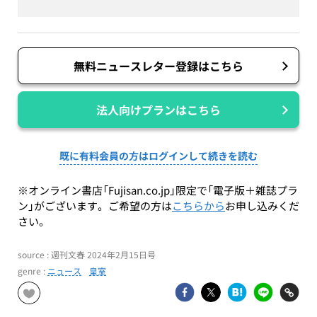
無料ニュースレター登録はこちら
法人向けプランはこちら
既に有料会員の方はログインして続きを読む
※オンライン書店「Fujisan.co.jp」限定で「電子版＋雑誌プラ
ン」がございます。ご希望の方は
こちらから
お申し込みくだ
さい。
source : 週刊文春 2024年2月15日号
genre :
ニュース
皇室