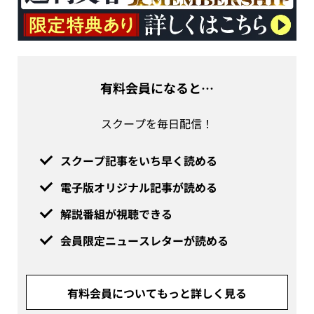
有料会員になると…
スクープを毎日配信！
スクープ記事をいち早く読める
電子版オリジナル記事が読める
解説番組が視聴できる
会員限定ニュースレターが読める
有料会員についてもっと詳しく見る