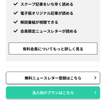
スクープ記事をいち早く読める
電子版オリジナル記事が読める
解説番組が視聴できる
会員限定ニュースレターが読める
有料会員についてもっと詳しく見る
無料ニュースレター登録はこちら
法人向けプランはこちら