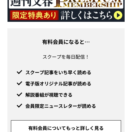
有料会員になると…
スクープを毎日配信！
スクープ記事をいち早く読める
電子版オリジナル記事が読める
解説番組が視聴できる
会員限定ニュースレターが読める
有料会員についてもっと詳しく見る