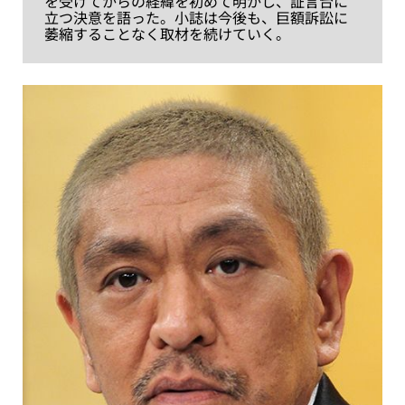
を受けてからの経緯を初めて明かし、証言台に
立つ決意を語った。小誌は今後も、巨額訴訟に
萎縮することなく取材を続けていく。