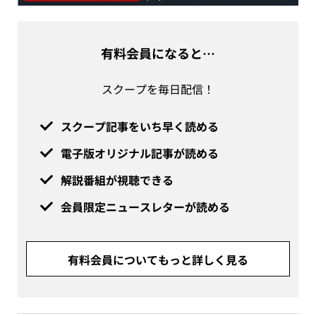
有料会員になると…
スクープを毎日配信！
スクープ記事をいち早く読める
電子版オリジナル記事が読める
解説番組が視聴できる
会員限定ニュースレターが読める
有料会員についてもっと詳しく見る