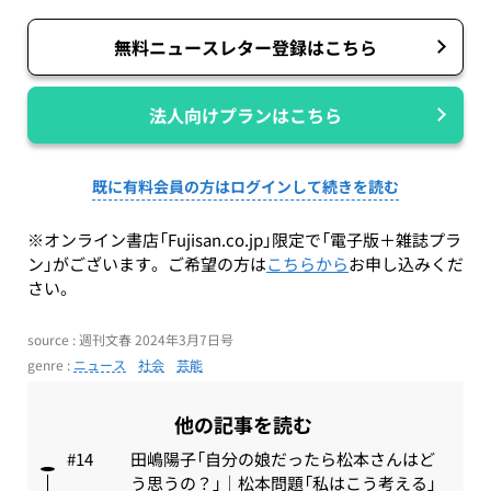
無料ニュースレター登録はこちら
法人向けプランはこちら
既に有料会員の方はログインして続きを読む
※オンライン書店「Fujisan.co.jp」限定で「電子版＋雑誌プラ
ン」がございます。ご希望の方は
こちらから
お申し込みくだ
さい。
source : 週刊文春 2024年3月7日号
genre :
ニュース
社会
芸能
他の記事を読む
田嶋陽子「自分の娘だったら松本さんはど
う思うの？」｜松本問題「私はこう考える」