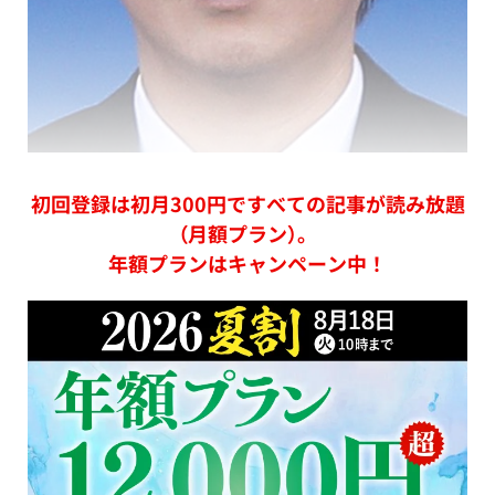
初回登録は初月300円ですべての記事が読み放題
（月額プラン）。
年額プランはキャンペーン中！