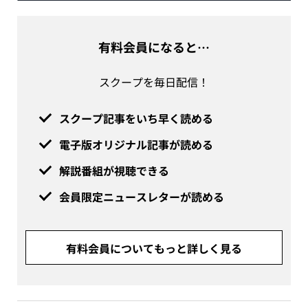
有料会員になると…
スクープを毎日配信！
スクープ記事をいち早く読める
電子版オリジナル記事が読める
解説番組が視聴できる
会員限定ニュースレターが読める
有料会員についてもっと詳しく見る