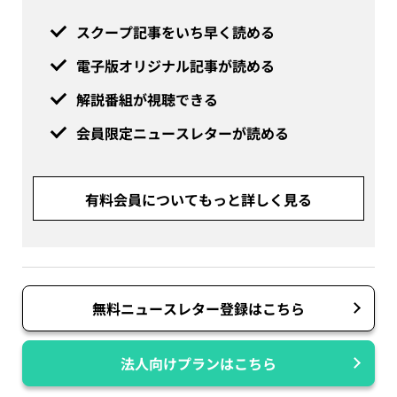
スクープ記事をいち早く読める
電子版オリジナル記事が読める
解説番組が視聴できる
会員限定ニュースレターが読める
有料会員についてもっと詳しく見る
無料ニュースレター登録はこちら
法人向けプランはこちら