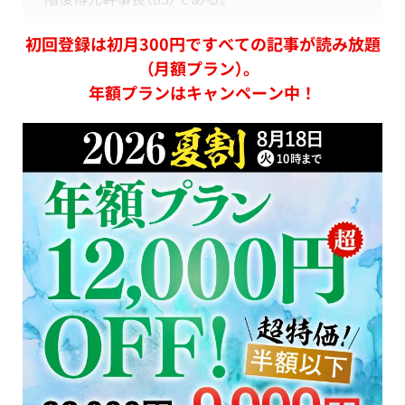
初回登録は初月300円ですべての記事が読み放題
（月額プラン）。
年額プランはキャンペーン中！