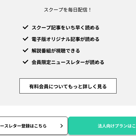
スクープを毎日配信！
スクープ記事をいち早く読める
電子版オリジナル記事が読める
解説番組が視聴できる
会員限定ニュースレターが読める
有料会員についてもっと詳しく見る
ースレター登録はこちら
法人向けプランはこ