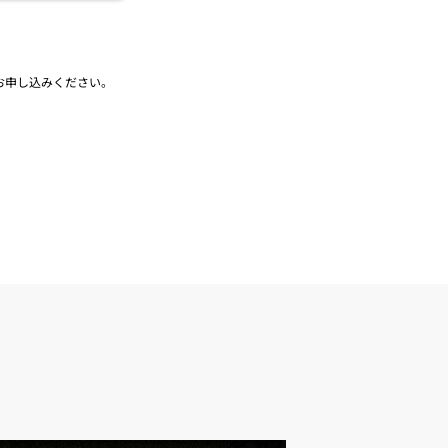
お申し込みください。