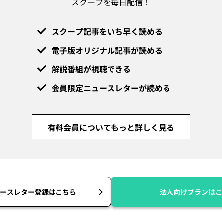
スクープを毎日配信！
スクープ記事をいち早く読める
電子版オリジナル記事が読める
解説番組が視聴できる
会員限定ニュースレターが読める
有料会員についてもっと詳しく見る
ースレター登録はこちら
法人向けプランはこ