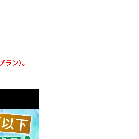
プラン）。