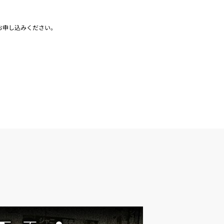
お申し込みください。