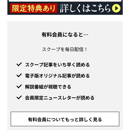
有料会員になると…
スクープを毎日配信！
スクープ記事をいち早く読める
電子版オリジナル記事が読める
解説番組が視聴できる
会員限定ニュースレターが読める
有料会員についてもっと詳しく見る