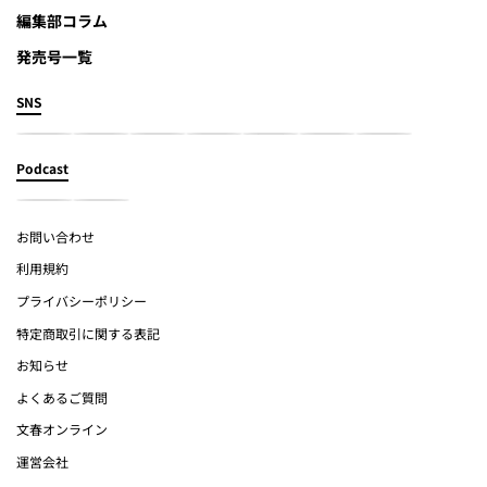
編集部コラム
発売号一覧
SNS
Podcast
お問い合わせ
利用規約
プライバシーポリシー
特定商取引に関する表記
お知らせ
よくあるご質問
文春オンライン
運営会社