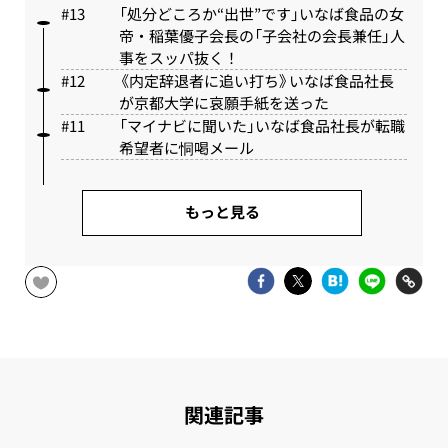
「処分どころか“出世”です」いなば食品の女
帝・稲葉優子会長の「子会社の会長兼任」人
事をスッパ抜く！
《内定辞退者に追い打ち》いなば食品社長
が京都大学に哀願手紙を送った
「マイナビに聞いた」いなば食品社長が転職
希望者に恫喝メール
もっと見る
関連記事