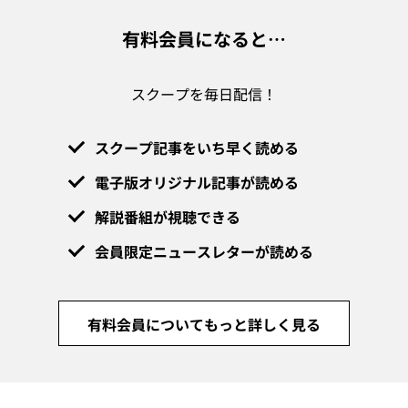
有料会員になると…
スクープを毎日配信！
スクープ記事をいち早く読める
電子版オリジナル記事が読める
解説番組が視聴できる
会員限定ニュースレターが読める
有料会員についてもっと詳しく見る