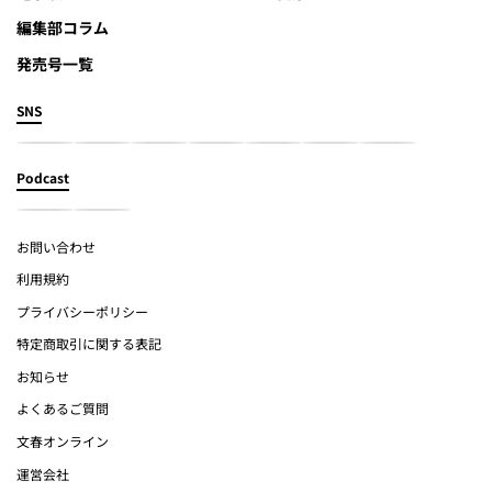
編集部コラム
発売号一覧
SNS
Podcast
お問い合わせ
利用規約
プライバシーポリシー
特定商取引に関する表記
お知らせ
よくあるご質問
文春オンライン
運営会社