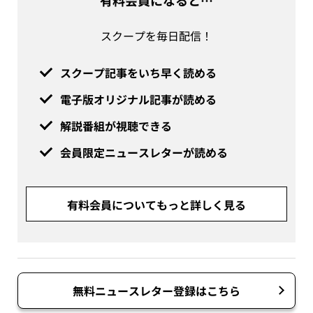
有料会員になると…
スクープを毎日配信！
スクープ記事をいち早く読める
電子版オリジナル記事が読める
解説番組が視聴できる
会員限定ニュースレターが読める
有料会員についてもっと詳しく見る
無料ニュースレター登録はこちら