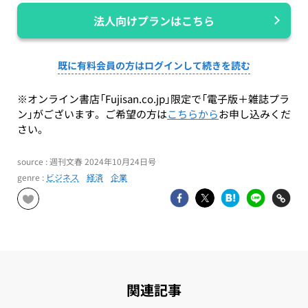
法人向けプランはこちら
既に有料会員の方はログインして続きを読む
※オンライン書店「Fujisan.co.jp」限定で「電子版＋雑誌プラ
ン」がございます。ご希望の方は
こちらから
お申し込みくだ
さい。
source : 週刊文春 2024年10月24日号
genre :
ビジネス
経済
企業
関連記事