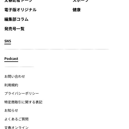
文春記者トーク
スポーツ
電子版オリジナル
健康
編集部コラム
発売号一覧
SNS
Podcast
お問い合わせ
利用規約
プライバシーポリシー
特定商取引に関する表記
お知らせ
よくあるご質問
文春オンライン