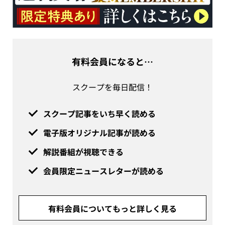
有料会員になると…
スクープを毎日配信！
スクープ記事をいち早く読める
電子版オリジナル記事が読める
解説番組が視聴できる
会員限定ニュースレターが読める
有料会員についてもっと詳しく見る