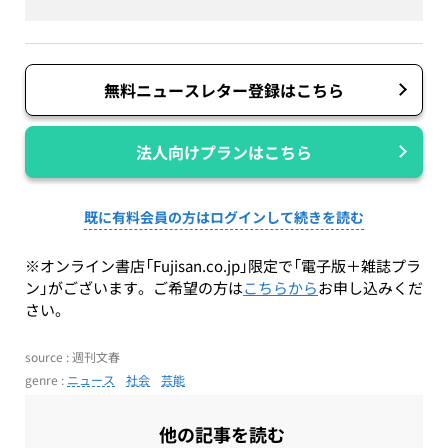
無料ニュースレター登録はこちら
法人向けプランはこちら
既に有料会員の方はログインして続きを読む
※オンライン書店「Fujisan.co.jp」限定で「電子版＋雑誌プラ
ン」がございます。ご希望の方は
こちらから
お申し込みくだ
さい。
source : 週刊文春
genre :
ニュース
社会
芸能
他の記事を読む