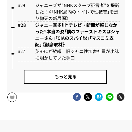
ジャニーズが“NHKスクープ証言者”を提訴
した！《「NHK局内のトイレで性被害」を巡
り仰天の新展開》
ジャニー喜多川“テレビ・新聞が報じなか
った”本当の姿「僕のファーストキスはジャ
ニーさん」「CIAのスパイ説」「マスコミ支
配」《徹底取材》
英BBCが続編 旧ジャニ性加害社員が小誌
に明かしていた手口
もっと見る