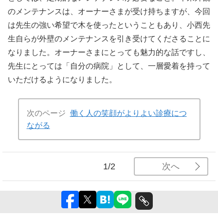
のメンテナンスは、オーナーさまが受け持ちますが、今回
は先生の強い希望で木を使ったということもあり、小西先
生自らが外壁のメンテナンスを引き受けてくださることに
なりました。オーナーさまにとっても魅力的な話ですし、
先生にとっては「自分の病院」として、一層愛着を持って
いただけるようになりました。
次のページ
働く人の笑顔がよりよい診療につ
ながる
次へ
1/2