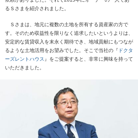
るＳさまを紹介されました。
Ｓさまは、地元に複数の土地を所有する資産家の方で
す。そのため収益性を限りなく追求したいというよりは、
安定的な賃貸収入を末永く期待でき、地域貢献にもつなが
るような土地活用をお望みでした。そこで当社の『
ドクタ
ーズレントハウス
』をご提案すると、非常に興味を持って
いただきました。