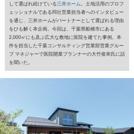
して選ばれ続けている
三井ホーム
。土地活用のプロフ
ェッショナルである同社営業担当者へのインタビュー
を通じ、三井ホームがパートナーとして選ばれる理由
をひも解く本企画。今回は、千葉県船橋市にある
2,000㎡にも及ぶ広大な敷地に医院を建てた事例。本
件を担当した千葉コンサルティング営業部営業グルー
プ マネジャーで医院開業プランナーの大竹俊幸氏に話
を聞いた。