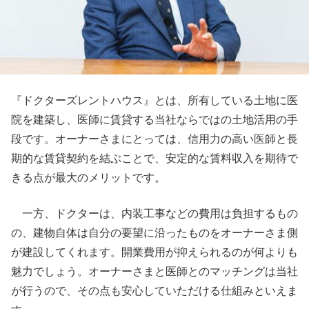
『ドクターズレントハウス』とは、所有している土地に医
院を建築し、医師に賃貸する当社ならではの土地活用の手
段です。オーナーさまにとっては、信用力の高い医師と長
期的な賃貸契約を結ぶことで、安定的な賃料収入を期待で
きる点が最大のメリットです。
一方、ドクターは、内装工事などの費用は負担するもの
の、建物自体は自分の要望に沿ったものをオーナーさま側
が建設してくれます。開業費用が抑えられるのが何よりも
魅力でしょう。オーナーさまと医師とのマッチングは当社
が行うので、その点も安心していただける仕組みといえま