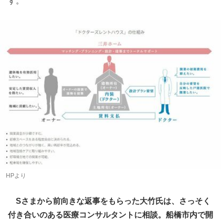
す。
HPより
Sさまから前向きな返事をもらった大竹氏は、さっそく
付き合いのある医療コンサルタントに相談。船橋市内で開