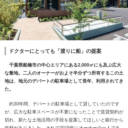
ドクターにとっても「渡りに船」の提案
千葉県船橋市の中心エリアにある2,000㎡にも及ぶ広大
な敷地。二人のオーナーがおよそ半分ずつ所有するこの土
地は、地元のデパートの駐車場として長年、利用されてき
た。
約30年間、デパートの駐車場として貸していたのです
が、広大な駐車スペースが不要になったことで賃貸契約が
切れ、新たな土地活用の手段を提案してほしいと銀行から
依頼がありました。それで2015年にオーナーの一人であ