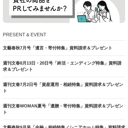
PRESENT & EVENT
文藝春秋7月号「遺言・寄付特集」資料請求＆プレゼント
週刊文春8月13日・20日号「終活・エンディング特集」資料請
求＆プレゼント
週刊文春7月2日号「資産運用・相続特集」資料請求＆プレゼン
ト
週刊文春WOMAN夏号「遺贈・寄付特集」資料請求＆プレゼン
ト
文藝春秋9月号「金融・相続特集／シニアホーム特集」資料請求