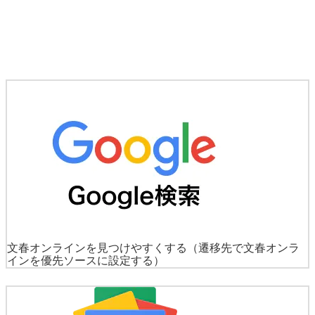
文春オンラインを見つけやすくする
（遷移先で文春オンラ
インを優先ソースに設定する）