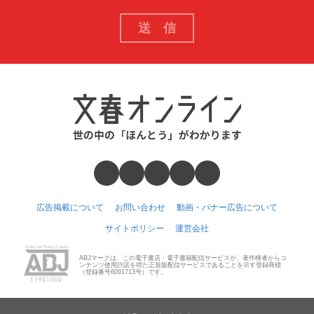
広告掲載について
お問い合わせ
動画・バナー広告について
サイトポリシー
運営会社
ABJマークは、この電子書店・電子書籍配信サービスが、著作権者からコ
ンテンツ使用許諾を得た正規版配信サービスであることを示す登録商標
（登録番号6091713号）です。