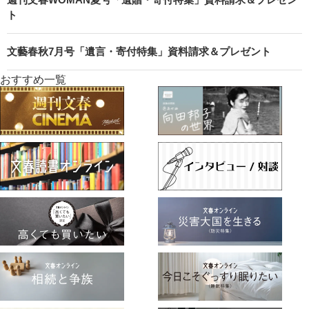
ト
文藝春秋7月号「遺言・寄付特集」資料請求＆プレゼント
おすすめ一覧