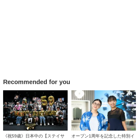
Recommended for you
《祝59歳》日本中の【ステイサ
オープン1周年を記念した特別イ