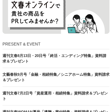
PRESENT & EVENT
週刊文春8月13日・20日号「終活・エンディング特集」資料請
求＆プレゼント
文藝春秋9月号「金融・相続特集／シニアホーム特集」資料請求
＆プレゼント
週刊文春7月2日号「資産運用・相続特集」資料請求＆プレゼン
ト
週刊文春WOMAN夏号「遺贈・寄付特集」資料請求＆プレゼン