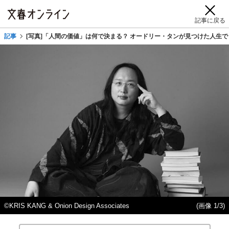
記事に戻る
記事
[写真]「人間の価値」は何で決まる？ オードリー・タンが見つけた人生
©KRIS KANG & Onion Design Associates
(画像 1/3)