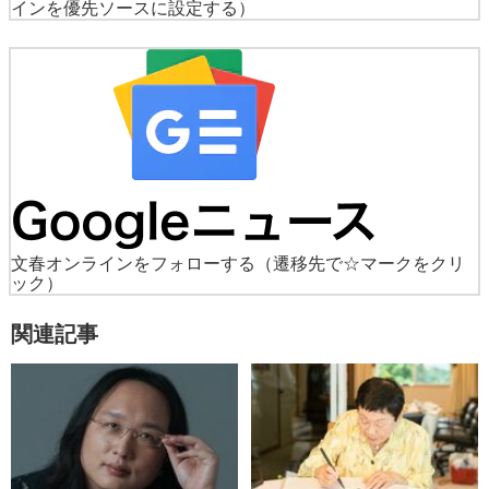
インを優先ソースに設定する）
文春オンラインをフォローする
（遷移先で☆マークをクリ
ック）
関連記事