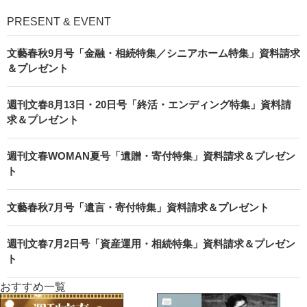
PRESENT & EVENT
文藝春秋9月号「金融・相続特集／シニアホーム特集」資料請求
＆プレゼント
週刊文春8月13日・20日号「終活・エンディング特集」資料請
求＆プレゼント
週刊文春WOMAN夏号「遺贈・寄付特集」資料請求＆プレゼン
ト
文藝春秋7月号「遺言・寄付特集」資料請求＆プレゼント
週刊文春7月2日号「資産運用・相続特集」資料請求＆プレゼン
ト
おすすめ一覧