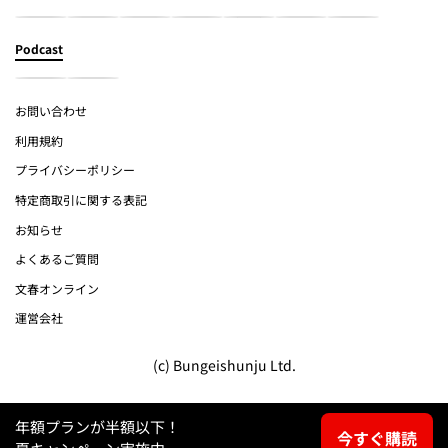
Podcast
お問い合わせ
利用規約
プライバシーポリシー
特定商取引に関する表記
お知らせ
よくあるご質問
文春オンライン
運営会社
(c) Bungeishunju Ltd.
年額プランが半額以下！
今すぐ購読