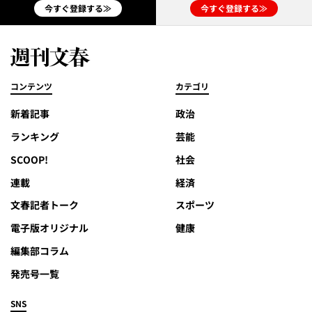
今すぐ登録する≫
今すぐ登録する≫
コンテンツ
カテゴリ
新着記事
政治
ランキング
芸能
SCOOP!
社会
連載
経済
文春記者トーク
スポーツ
電子版オリジナル
健康
編集部コラム
発売号一覧
SNS