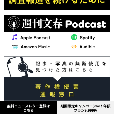
無料ニュースレター登録は
期間限定キャンペーン中！年額
こちら
プラン9,999円