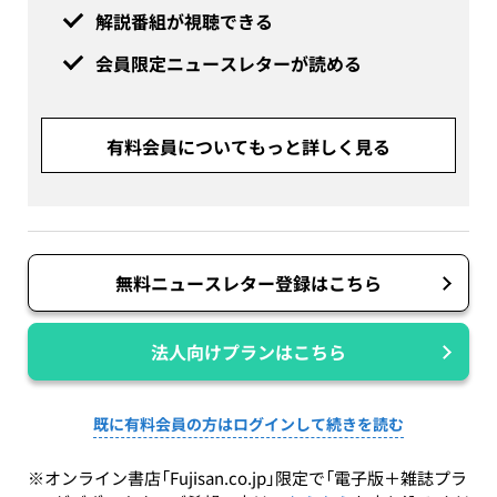
解説番組が視聴できる
会員限定ニュースレターが読める
有料会員についてもっと詳しく見る
無料ニュースレター登録はこちら
法人向けプランはこちら
既に有料会員の方はログインして続きを読む
※オンライン書店「Fujisan.co.jp」限定で「電子版＋雑誌プラ