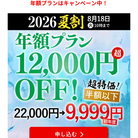
年額プランはキャンペーン中！