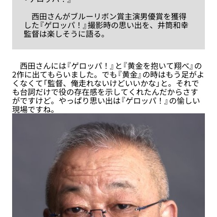
西田さんがブルーリボン賞主演男優賞を獲得
した『ゲロッパ！』撮影時の思い出を、井筒和幸
監督は楽しそうに語る。
西田さんには『ゲロッパ！』と『黄金を抱いて翔べ』の
2作に出てもらいました。でも『黄金』の時はもう足がよ
くなくて「監督、俺走れないけどいいかな」と。それで
も台詞だけで役の存在感を示してくれたんだからさす
がですけど。やっぱり思い出は『ゲロッパ！』の愉しい
現場ですね。