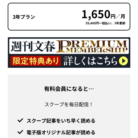
1,650
円／月
3年プラン
59,400円一括払い、3年更新
有料会員になると…
スクープを毎日配信！
スクープ記事をいち早く読める
電子版オリジナル記事が読める