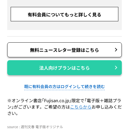
有料会員についてもっと詳しく見る
無料ニュースレター登録はこちら
法人向けプランはこちら
既に有料会員の方はログインして続きを読む
※オンライン書店「Fujisan.co.jp」限定で「電子版＋雑誌プラ
ン」がございます。ご希望の方は
こちらから
お申し込みくだ
さい。
source : 週刊文春 電子版オリジナル