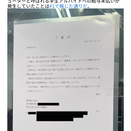
ューターと呼ばれる学生アルバイトへの給与未払いが
発生していたことは
#1で報じた通りだ
。