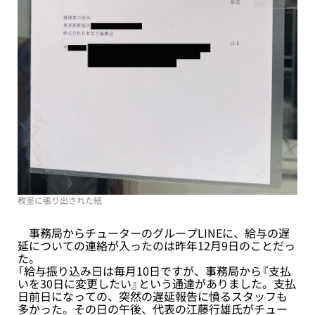
教室に張り出された紙
事務局からチューターのグループLINEに、給与の遅
延についての連絡が入ったのは昨年12月9日のことだっ
た。
「給与振り込み日は毎月10日ですが、事務局から『支払
いを30日に変更したい』という通達がありました。支払
日前日になっての、突然の遅延報告に憤るスタッフも
多かった。その日の午後、代表の江藤行雄氏がチュー