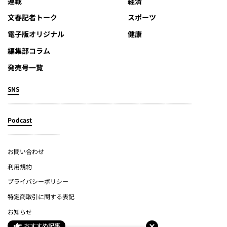
連載
経済
文春記者トーク
スポーツ
電子版オリジナル
健康
編集部コラム
発売号一覧
SNS
Podcast
お問い合わせ
利用規約
プライバシーポリシー
特定商取引に関する表記
お知らせ
おすすめ記事
よくあるご質問