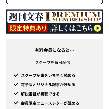
有料会員になると…
スクープを毎日配信！
スクープ記事をいち早く読める
電子版オリジナル記事が読める
解説番組が視聴できる
会員限定ニュースレターが読める