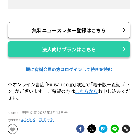
無料ニュースレター登録はこちら
法人向けプランはこちら
既に有料会員の方はログインして続きを読む
※オンライン書店「Fujisan.co.jp」限定で「電子版＋雑誌プラ
ン」がございます。ご希望の方は
こちらから
お申し込みくだ
さい。
source : 週刊文春 2025年3月13日号
genre :
エンタメ
スポーツ