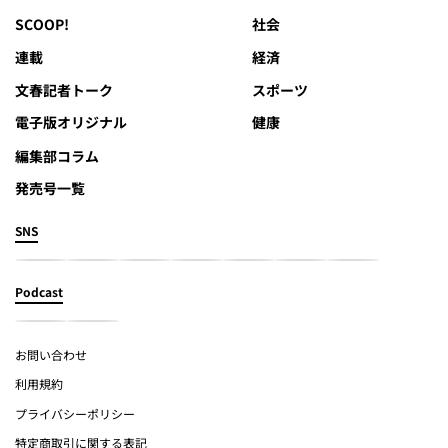
SCOOP!
社会
連載
経済
文春記者トーク
スポーツ
電子版オリジナル
健康
編集部コラム
発売号一覧
SNS
Podcast
お問い合わせ
利用規約
プライバシーポリシー
特定商取引に関する表記