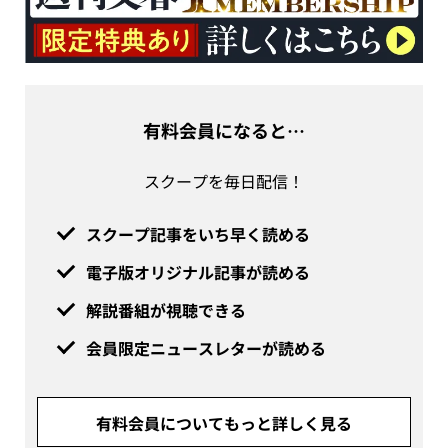
有料会員になると…
スクープを毎日配信！
スクープ記事をいち早く読める
電子版オリジナル記事が読める
解説番組が視聴できる
会員限定ニュースレターが読める
有料会員についてもっと詳しく見る