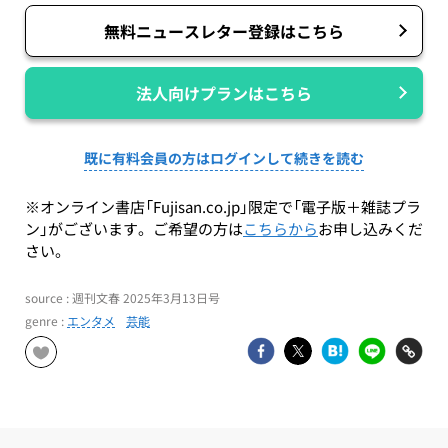
無料ニュースレター登録はこちら
法人向けプランはこちら
既に有料会員の方はログインして続きを読む
※オンライン書店「Fujisan.co.jp」限定で「電子版＋雑誌プラ
ン」がございます。ご希望の方は
こちらから
お申し込みくだ
さい。
source : 週刊文春 2025年3月13日号
genre :
エンタメ
芸能