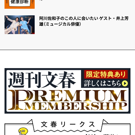
阿川佐和子のこの人に会いたい ゲスト・井上芳
雄（ミュージカル俳優）