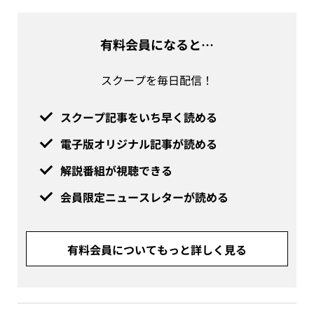
有料会員になると…
スクープを毎日配信！
スクープ記事をいち早く読める
電子版オリジナル記事が読める
解説番組が視聴できる
会員限定ニュースレターが読める
有料会員についてもっと詳しく見る