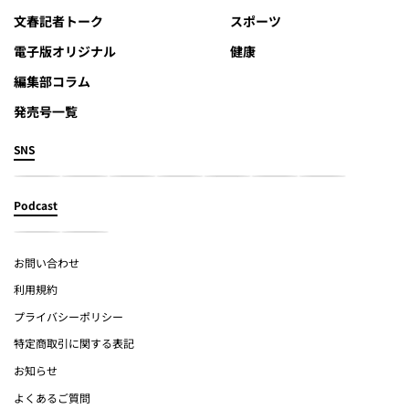
文春記者トーク
スポーツ
電子版オリジナル
健康
編集部コラム
発売号一覧
SNS
Podcast
お問い合わせ
利用規約
プライバシーポリシー
特定商取引に関する表記
お知らせ
よくあるご質問