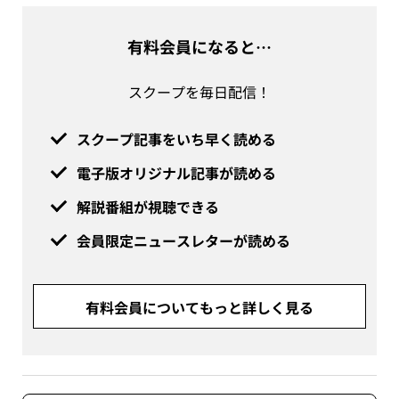
有料会員になると…
スクープを毎日配信！
スクープ記事をいち早く読める
電子版オリジナル記事が読める
解説番組が視聴できる
会員限定ニュースレターが読める
有料会員についてもっと詳しく見る