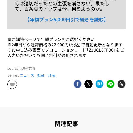
応は適切だったとの主張を崩さない。果たし
て、百条委のトップは今、何を思うのか。
【年額プラン5,000円引で続きを読む】
※ご購読ページで年額プランをご選択ください
※2年目から通常価格の22,000円（税込）で自動更新となります
※お申し込み画面でプロモーションコード「ZJUCL87FB0」をご
入力いただいても同じ割引が適用されます
source : 週刊文春
genre :
ニュース
社会
政治
関連記事