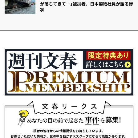
が落ちてきて…」被災者、日本製紙社員が語る惨
状