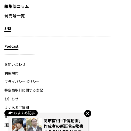
編集部コラム
発売号一覧
SNS
Podcast
お問い合わせ
利用規約
プライバシーポリシー
特定商取引に関する表記
お知らせ
よくあるご質問
おすすめ記事
文春オンライン
高市首相「中傷動画」
運営会社
作成者の新証言&秘書