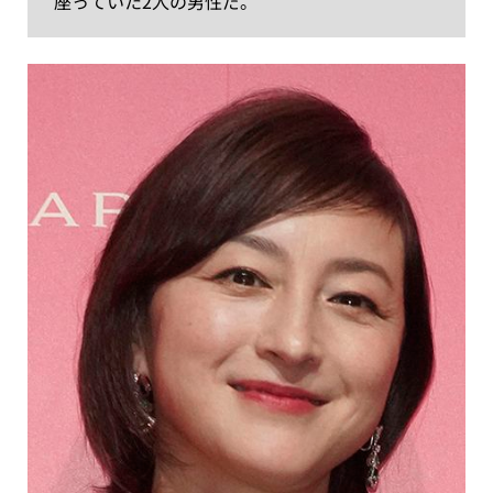
座っていた2人の男性だ。