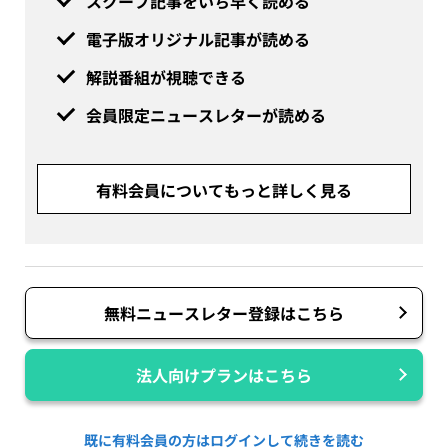
スクープ記事をいち早く読める
電子版オリジナル記事が読める
解説番組が視聴できる
会員限定ニュースレターが読める
有料会員についてもっと詳しく見る
無料ニュースレター登録はこちら
法人向けプランはこちら
既に有料会員の方はログインして続きを読む