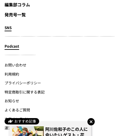
編集部コラム
発売号一覧
SNS
Podcast
お問い合わせ
利用規約
プライバシーポリシー
特定商取引に関する表記
お知らせ
よくあるご質問
文春オンライン
おすすめ記事
運営会社
阿川佐和子のこの人に
会いたい ゲスト・花