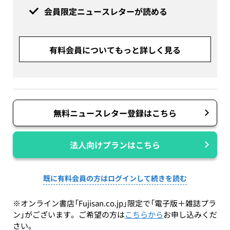
会員限定ニュースレターが読める
有料会員についてもっと詳しく見る
無料ニュースレター登録はこちら
法人向けプランはこちら
既に有料会員の方はログインして続きを読む
※オンライン書店「Fujisan.co.jp」限定で「電子版＋雑誌プラ
ン」がございます。ご希望の方は
こちらから
お申し込みくだ
さい。