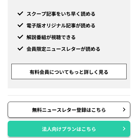
スクープ記事をいち早く読める
電子版オリジナル記事が読める
解説番組が視聴できる
会員限定ニュースレターが読める
有料会員についてもっと詳しく見る
無料ニュースレター登録はこちら
法人向けプランはこちら