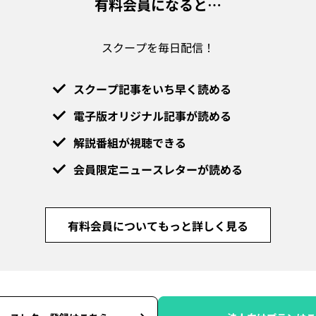
有料会員になると…
スクープを毎日配信！
スクープ記事をいち早く読める
電子版オリジナル記事が読める
解説番組が視聴できる
会員限定ニュースレターが読める
有料会員についてもっと詳しく見る