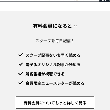
有料会員になると…
スクープを毎日配信！
スクープ記事をいち早く読める
電子版オリジナル記事が読める
解説番組が視聴できる
会員限定ニュースレターが読める
有料会員についてもっと詳しく見る