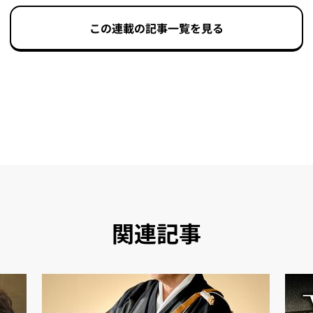
この連載の記事一覧を見る
関連記事