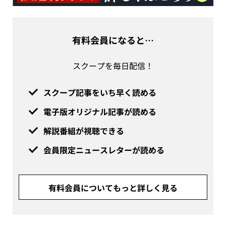
有料会員になると…
スクープを毎日配信！
スクープ記事をいち早く読める
電子版オリジナル記事が読める
解説番組が視聴できる
会員限定ニュースレターが読める
有料会員についてもっと詳しく見る