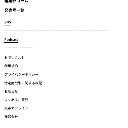
編集部コラム
発売号一覧
SNS
Podcast
お問い合わせ
利用規約
プライバシーポリシー
特定商取引に関する表記
お知らせ
よくあるご質問
文春オンライン
運営会社