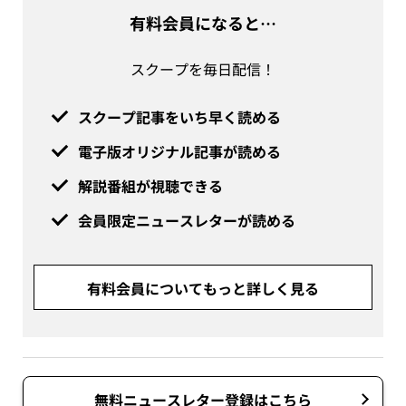
有料会員になると…
スクープを毎日配信！
スクープ記事をいち早く読める
電子版オリジナル記事が読める
解説番組が視聴できる
会員限定ニュースレターが読める
有料会員についてもっと詳しく見る
無料ニュースレター登録はこちら