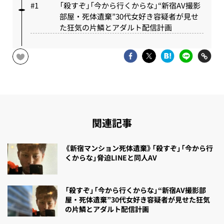
「殺すぞ」「今から行くからな」“新宿AV撮影
部屋・死体遺棄”30代女好き容疑者が見せ
た狂気の片鱗とアダルト配信計画
関連記事
《新宿マンション死体遺棄》「殺すぞ」「今から行
くからな」脅迫LINEと同人AV
「殺すぞ」「今から行くからな」“新宿AV撮影部
屋・死体遺棄”30代女好き容疑者が見せた狂気
の片鱗とアダルト配信計画