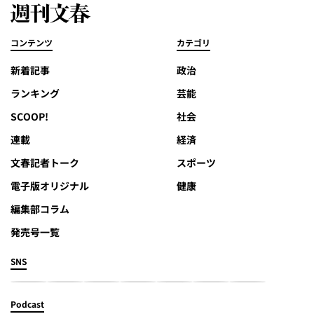
コンテンツ
カテゴリ
新着記事
政治
ランキング
芸能
SCOOP!
社会
連載
経済
文春記者トーク
スポーツ
電子版オリジナル
健康
編集部コラム
発売号一覧
SNS
Podcast