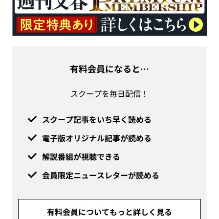
有料会員になると…
スクープを毎日配信！
スクープ記事をいち早く読める
電子版オリジナル記事が読める
解説番組が視聴できる
会員限定ニュースレターが読める
有料会員についてもっと詳しく見る