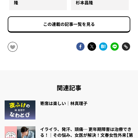
隆
杉本昌隆
この連載の記事一覧を見る
関連記事
寄席は楽しい｜林真理子
イライラ、発汗、頭痛… 更年期障害は治療でき
る！｜その悩み、女医が解決！文春女性外来【第